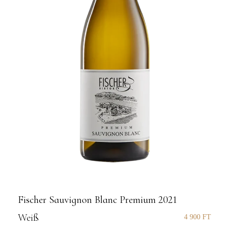
Fischer Sauvignon Blanc Premium 2021
Weiß
4 900
FT