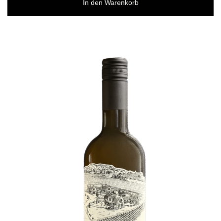
In den Warenkorb