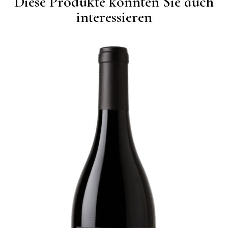
Diese Produkte könnten Sie auch
interessieren