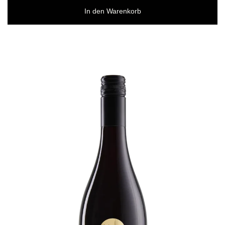
In den Warenkorb