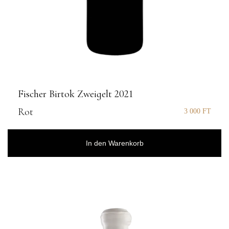
Fischer Birtok Zweigelt 2021
Rot
3 000
FT
In den Warenkorb