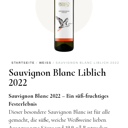
STARTSEITE
/
WEISS
/ SAUVIGNON BLANC LIBLICH 2022
Sauvignon Blanc Liblich
2022
Sauvignon Blanc 2022 – Ein süß-fruchtiges
Festerlebnis
Dieser besondere Sauvignon Blanc ist für alle
gemacht, die süße, weiche Weißweine lieben.