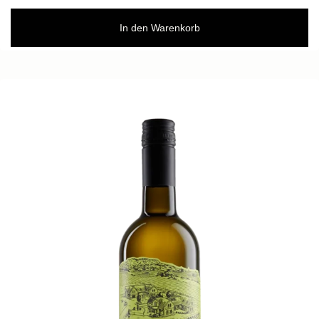
In den Warenkorb