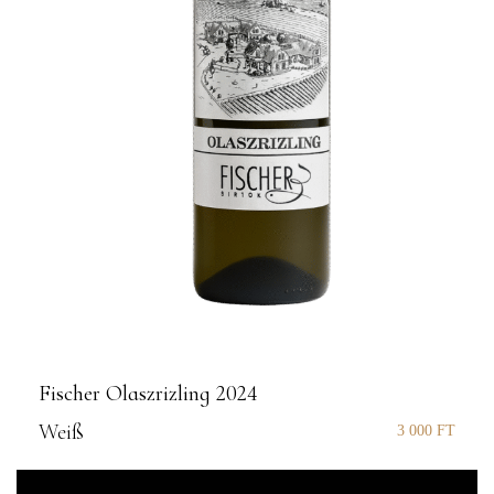
Fischer Olaszrizling 2024
Weiß
3 000
FT