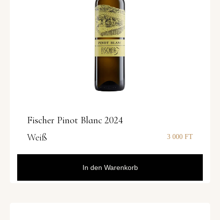
Fischer Pinot Blanc 2024
Weiß
3 000
FT
In den Warenkorb