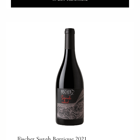
Fischer Syrah Barrique 2021