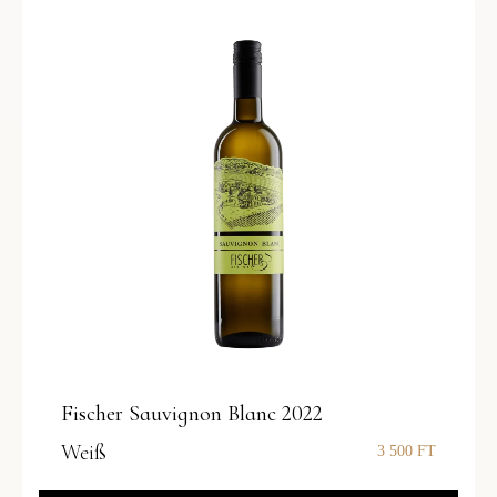
Fischer Sauvignon Blanc 2022
Weiß
3 500
FT