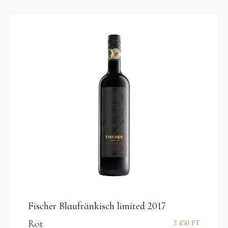
Fischer Blaufränkisch limited 2017
Rot
3 450
FT