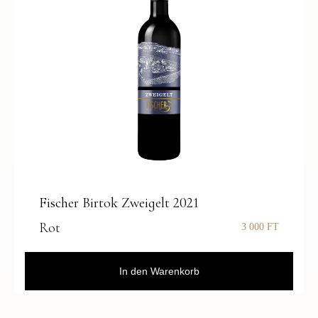
Fischer Birtok Zweigelt 2021
Rot
3 000
FT
In den Warenkorb