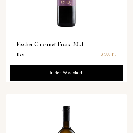
Fischer Cabernet Franc 2021
Rot
3 900
FT
In den Warenkorb