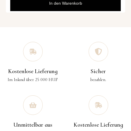
In den Warenkorb
Kostenlose Lieferung
Sicher
Im Inland über 25 000 HUF
bezahlen.
Unmittelbar aus
Kostenlose Lieferung