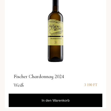
Fischer Chardonnay 2024
Weiß
3 190
FT
In den Warenkorb