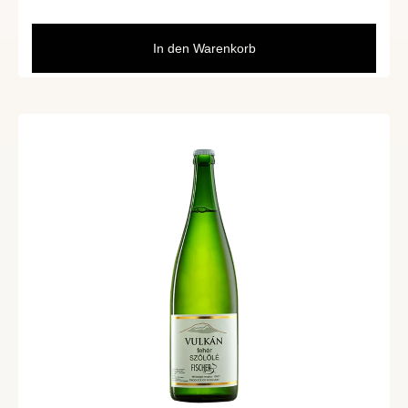
In den Warenkorb