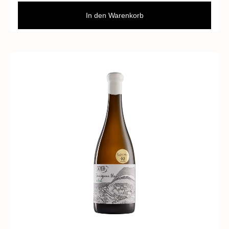
In den Warenkorb