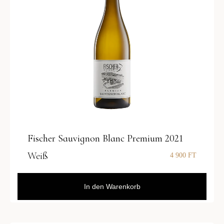
Fischer Sauvignon Blanc Premium 2021
Weiß
4 900
FT
In den Warenkorb