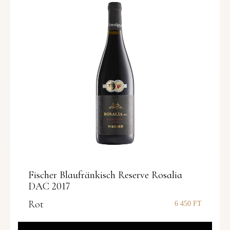
Fischer Blaufränkisch Reserve Rosalia
DAC 2017
Rot
6 450
FT