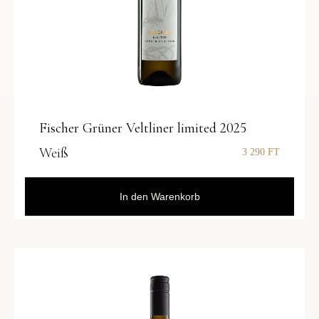
Fischer Grüner Veltliner limited 2025
Weiß
3 290
FT
In den Warenkorb