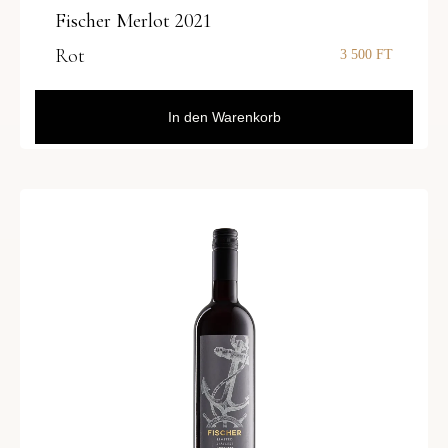
Fischer Merlot 2021
Rot
3 500
FT
In den Warenkorb