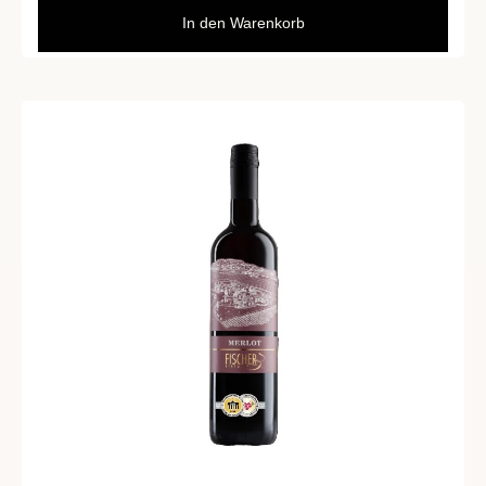
In den Warenkorb