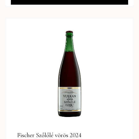
Fischer Szőlőlé vörös 2024