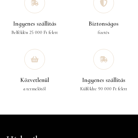
Ingyenes szállítás
Biztonságos
Belföldön 25 000 Ft felett
fizetés
Közvetlenül
Ingyenes szállítás
a termelőtől
Külföldre 90 000 Ft felett