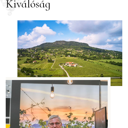
Kiválóság