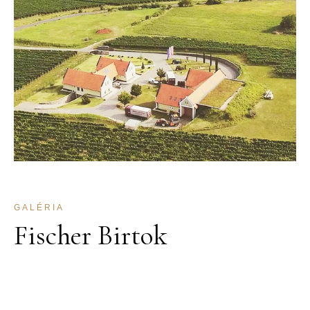
GALÉRIA
Fischer Birtok