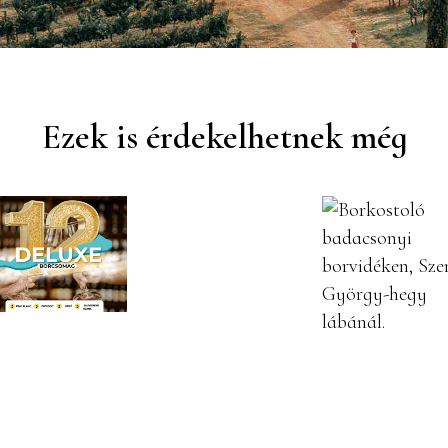
Ezek is érdekelhetnek még