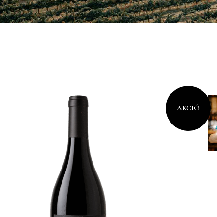
AKCIÓ