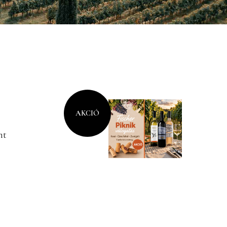
AKCIÓ