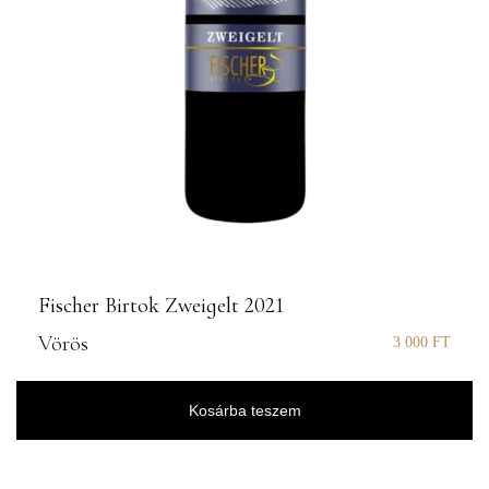
Fischer Birtok Zweigelt 2021
Vörös
3 000
FT
Kosárba teszem