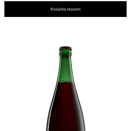
Kosárba teszem