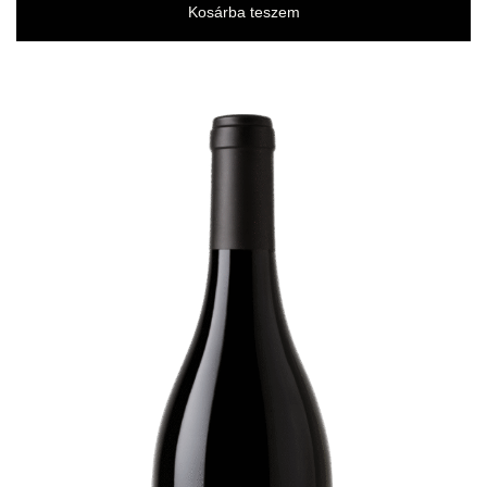
Kosárba teszem