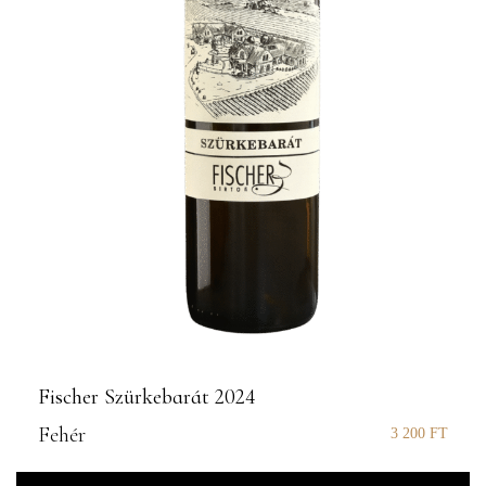
Fischer Szürkebarát 2024
Fehér
3 200
FT