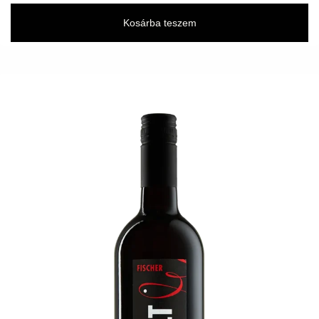
Kosárba teszem