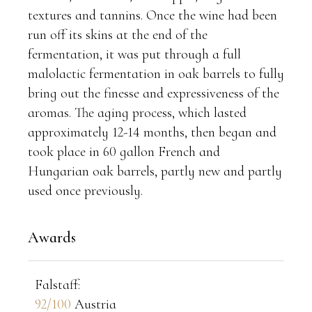
textures and tannins. Once the wine had been
run off its skins at the end of the
fermentation, it was put through a full
malolactic fermentation in oak barrels to fully
bring out the finesse and expressiveness of the
aromas. The aging process, which lasted
approximately 12-14 months, then began and
took place in 60 gallon French and
Hungarian oak barrels, partly new and partly
used once previously.
Awards
Falstaff​:
92/100
Austria