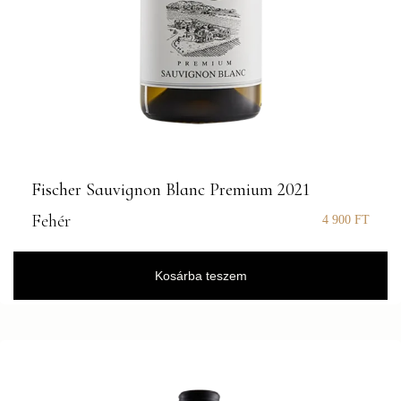
Fischer Sauvignon Blanc Premium 2021
Fehér
4 900
FT
Kosárba teszem