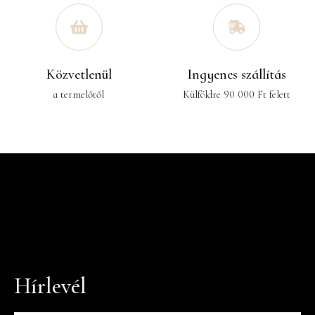
Közvetlenül
Ingyenes szállítás
a termelőtől
Külföldre 90 000 Ft felett
Hírlevél