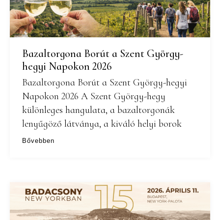
Bazaltorgona Borút a Szent György-
hegyi Napokon 2026
Bazaltorgona Borút a Szent György-hegyi
Napokon 2026 A Szent György-hegy
különleges hangulata, a bazaltorgonák
lenyűgöző látványa, a kiváló helyi borok
Bővebben