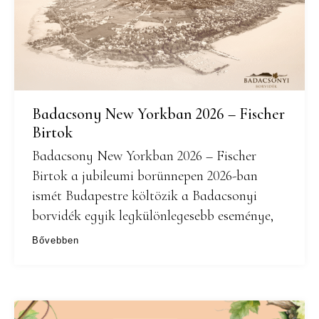
Badacsony New Yorkban 2026 – Fischer
Birtok
Badacsony New Yorkban 2026 – Fischer
Birtok a jubileumi borünnepen 2026-ban
ismét Budapestre költözik a Badacsonyi
borvidék egyik legkülönlegesebb eseménye,
Bővebben