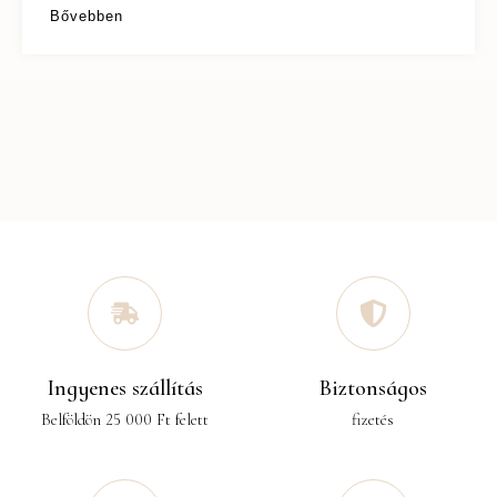
Bővebben
Ingyenes szállítás
Biztonságos
Belföldön 25 000 Ft felett
fizetés