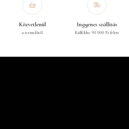
Közvetlenül
Ingyenes szállítás
a termelőtől
Külföldre 90 000 Ft felett