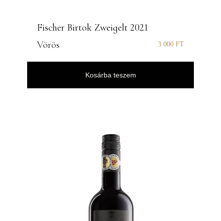
Fischer Birtok Zweigelt 2021
Vörös
3 000
FT
Kosárba teszem