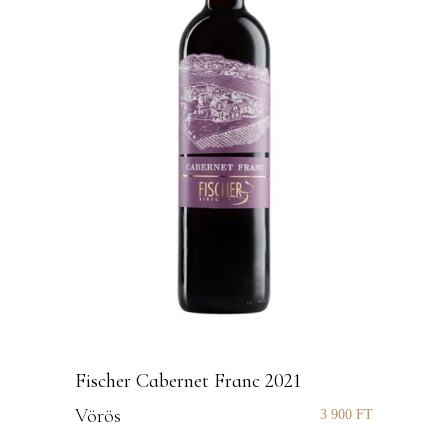
Fischer Cabernet Franc 2021
Vörös
3 900
FT