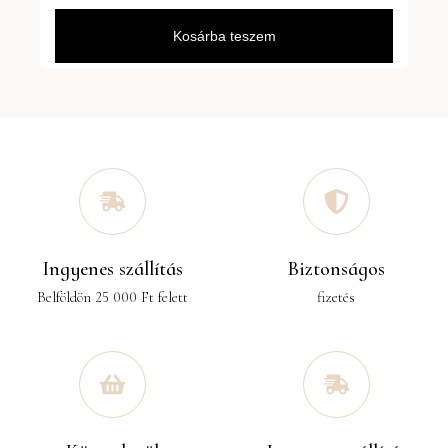
Kosárba teszem
Ingyenes szállítás
Biztonságos
Belföldön 25 000 Ft felett
fizetés