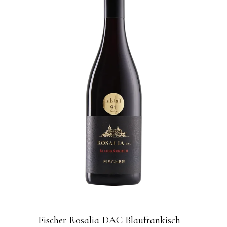
Fischer Rosalia DAC Blaufrankisch