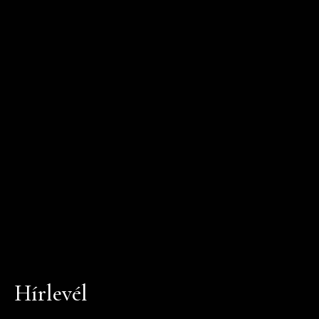
Hírlevél