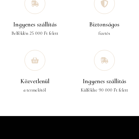
Ingyenes szállítás
Biztonságos
Belföldön 25 000 Ft felett
fizetés
Közvetlenül
Ingyenes szállítás
a termelőtől
Külföldre 90 000 Ft felett