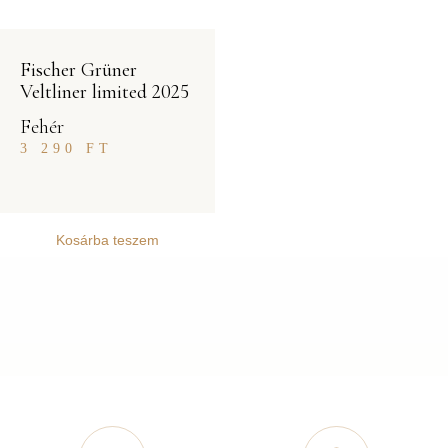
Fischer Grüner
Veltliner limited 2025
Fehér
3 290
FT
Kosárba teszem