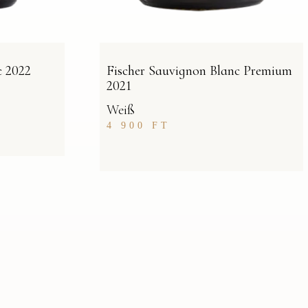
c 2022
Fischer Sauvignon Blanc Premium
2021
Weiß
4 900
FT