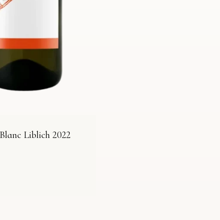
Blanc Liblich 2022
T