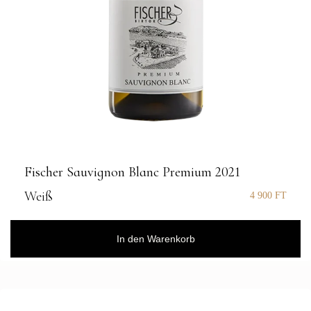
Fischer Sauvignon Blanc Premium 2021
Weiß
4 900
FT
In den Warenkorb