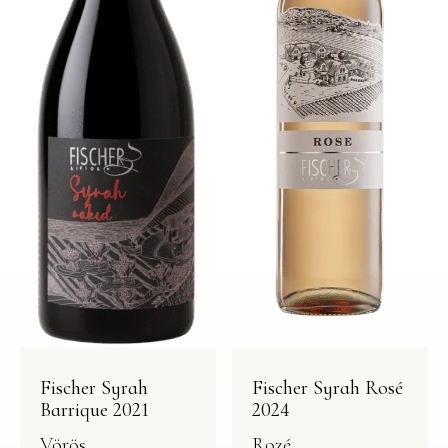
Fischer Syrah
Fischer Syrah Rosé
Barrique 2021
2024
Vörös
Rozé