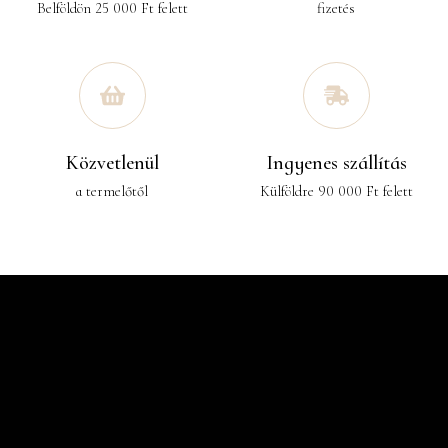
Belföldön 25 000 Ft felett
fizetés
Közvetlenül
Ingyenes szállítás
a termelőtől
Külföldre 90 000 Ft felett