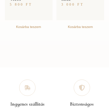
5 800
FT
3 000
FT
Kosárba teszem
Kosárba teszem
Ingyenes szállítás
Biztonságos