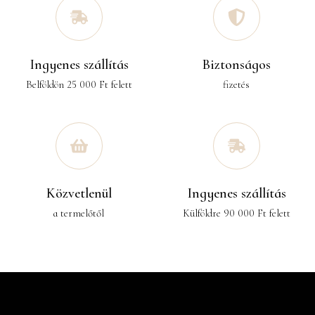
Ingyenes szállítás
Biztonságos
Belföldön 25 000 Ft felett
fizetés
Közvetlenül
Ingyenes szállítás
a termelőtől
Külföldre 90 000 Ft felett