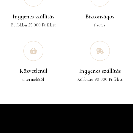
Ingyenes szállítás
Biztonságos
Belföldön 25 000 Ft felett
fizetés
Közvetlenül
Ingyenes szállítás
a termelőtől
Külföldre 90 000 Ft felett