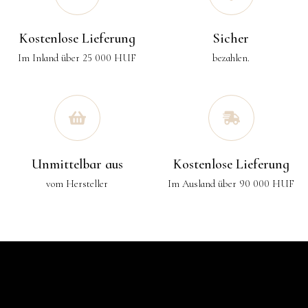
Kostenlose Lieferung
Sicher
Im Inland über 25 000 HUF
bezahlen.
Unmittelbar aus
Kostenlose Lieferung
vom Hersteller
Im Ausland über 90 000 HUF