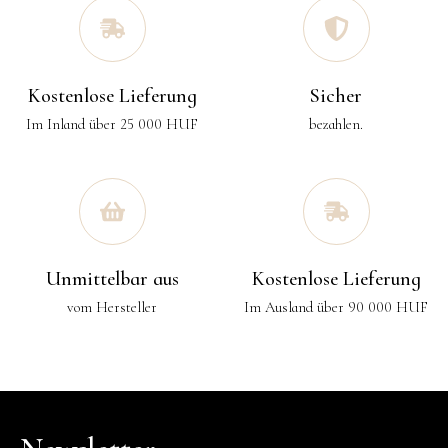
Kostenlose Lieferung
Sicher
Im Inland über 25 000 HUF
bezahlen.
Unmittelbar aus
Kostenlose Lieferung
vom Hersteller
Im Ausland über 90 000 HUF