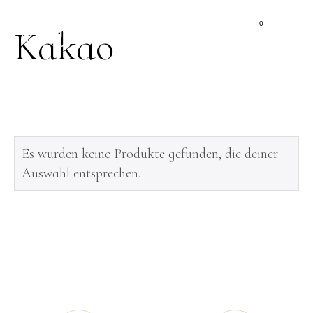
0
Kakao
Es wurden keine Produkte gefunden, die deiner
Auswahl entsprechen.