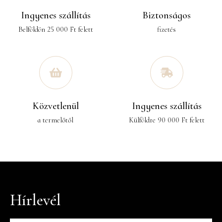
Ingyenes szállítás
Biztonságos
Belföldön 25 000 Ft felett
fizetés
Közvetlenül
Ingyenes szállítás
a termelőtől
Külföldre 90 000 Ft felett
Hírlevél