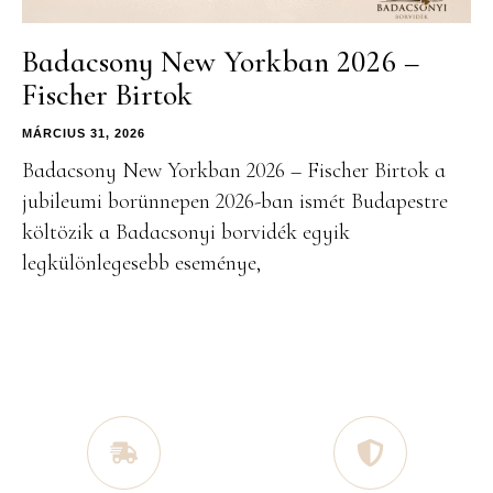
Badacsony New Yorkban 2026 –
Fischer Birtok
MÁRCIUS 31, 2026
Badacsony New Yorkban 2026 – Fischer Birtok a
jubileumi borünnepen 2026-ban ismét Budapestre
költözik a Badacsonyi borvidék egyik
legkülönlegesebb eseménye,