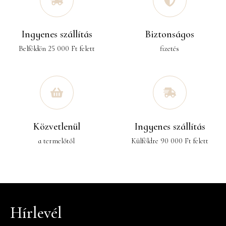
Ingyenes szállítás
Biztonságos
Belföldön 25 000 Ft felett
fizetés
Közvetlenül
Ingyenes szállítás
a termelőtől
Külföldre 90 000 Ft felett
Hírlevél