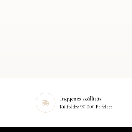
Ingyenes szállítás
Külföldre 90 000 Ft felett