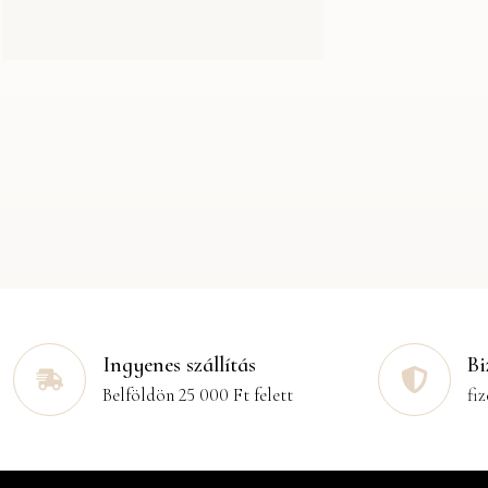
Ingyenes szállítás
Bi
Belföldön 25 000 Ft felett
fiz