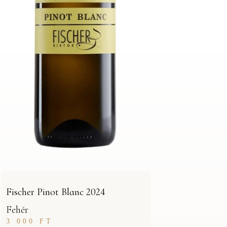
Fischer Pinot Blanc 2024
Fehér
3 000
FT