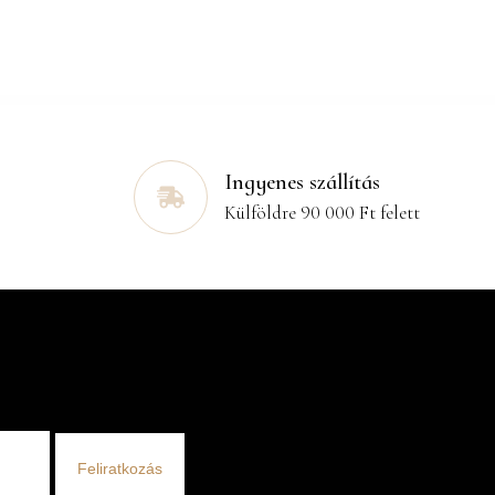
Ingyenes szállítás
Külföldre 90 000 Ft felett
Feliratkozás