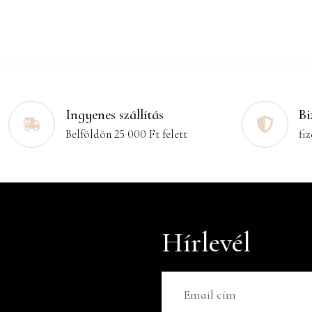
Ingyenes szállítás
Bi
Belföldön 25 000 Ft felett
fiz
Hírlevél