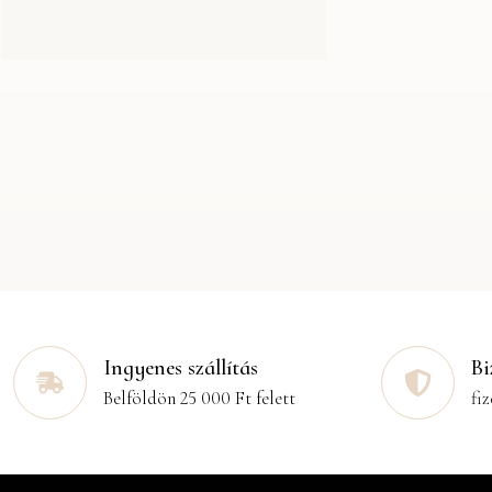
Ingyenes szállítás
Bi
Belföldön 25 000 Ft felett
fiz