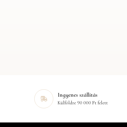
Ingyenes szállítás
Külföldre 90 000 Ft felett