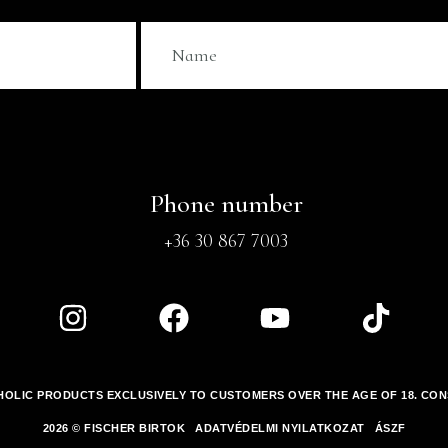
Phone number
+36 30 867 7003
OLIC PRODUCTS EXCLUSIVELY TO CUSTOMERS OVER THE AGE OF 18.
CON
2026 © FISCHER BIRTOK
ADATVÉDELMI NYILATKOZAT
ÁSZF