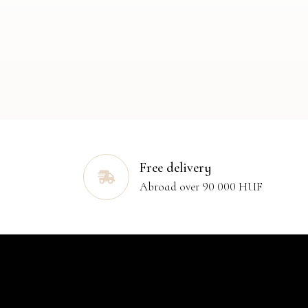
Free delivery
Abroad over 90 000 HUF